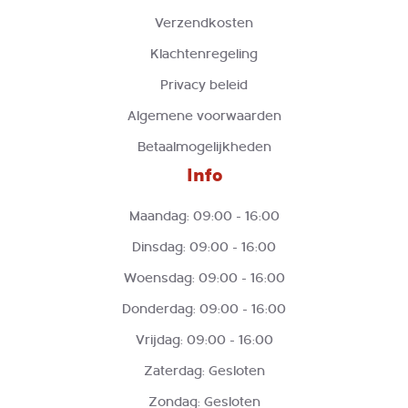
Verzendkosten
Klachtenregeling
Privacy beleid
Algemene voorwaarden
Betaalmogelijkheden
Info
Maandag: 09:00 - 16:00
Dinsdag: 09:00 - 16:00
Woensdag: 09:00 - 16:00
Donderdag: 09:00 - 16:00
Vrijdag: 09:00 - 16:00
Zaterdag: Gesloten
Zondag: Gesloten